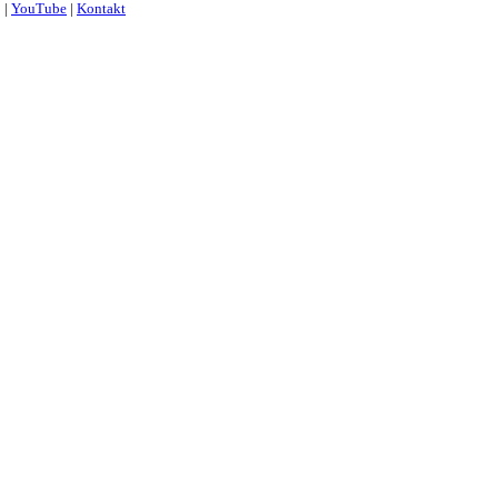
j
|
YouTube
|
Kontakt