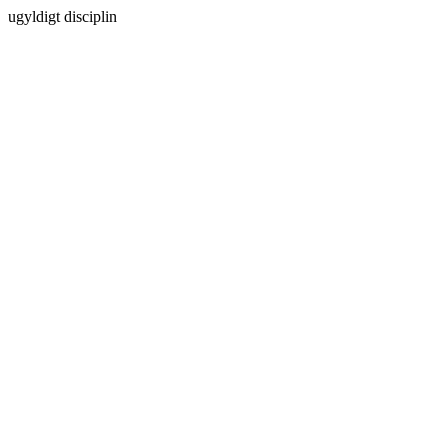
ugyldigt disciplin