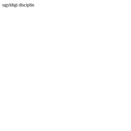
ugyldigt disciplin