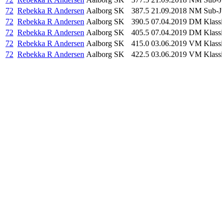
72
Rebekka R Andersen
Aalborg SK
387.5
21.09.2018
NM Sub-Ju
72
Rebekka R Andersen
Aalborg SK
390.5
07.04.2019
DM Klass
72
Rebekka R Andersen
Aalborg SK
405.5
07.04.2019
DM Klass
72
Rebekka R Andersen
Aalborg SK
415.0
03.06.2019
VM Klass
72
Rebekka R Andersen
Aalborg SK
422.5
03.06.2019
VM Klass