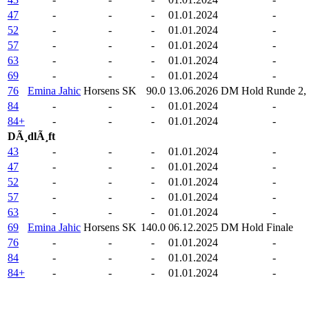
47
-
-
-
01.01.2024
-
52
-
-
-
01.01.2024
-
57
-
-
-
01.01.2024
-
63
-
-
-
01.01.2024
-
69
-
-
-
01.01.2024
-
76
Emina Jahic
Horsens SK
90.0
13.06.2026
DM Hold Runde 2, 
84
-
-
-
01.01.2024
-
84+
-
-
-
01.01.2024
-
DÃ¸dlÃ¸ft
43
-
-
-
01.01.2024
-
47
-
-
-
01.01.2024
-
52
-
-
-
01.01.2024
-
57
-
-
-
01.01.2024
-
63
-
-
-
01.01.2024
-
69
Emina Jahic
Horsens SK
140.0
06.12.2025
DM Hold Finale
76
-
-
-
01.01.2024
-
84
-
-
-
01.01.2024
-
84+
-
-
-
01.01.2024
-