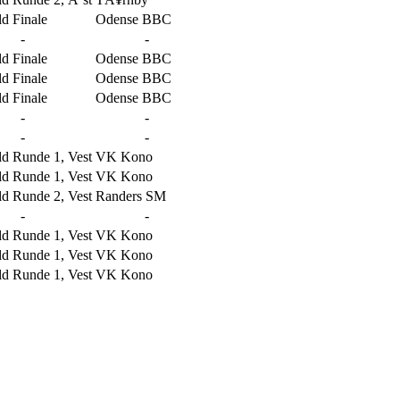
d Finale
Odense BBC
-
-
d Finale
Odense BBC
d Finale
Odense BBC
d Finale
Odense BBC
-
-
-
-
 Runde 1, Vest
VK Kono
 Runde 1, Vest
VK Kono
 Runde 2, Vest
Randers SM
-
-
 Runde 1, Vest
VK Kono
 Runde 1, Vest
VK Kono
 Runde 1, Vest
VK Kono