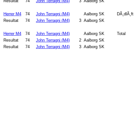
Resultat
74
John Terragni (M4)
3
Aalborg SK
Herrer M4
74
John Terragni (M4)
Aalborg SK
DÃ¸dlÃ¸ft
Resultat
74
John Terragni (M4)
3
Aalborg SK
Herrer M4
74
John Terragni (M4)
Aalborg SK
Total
Resultat
74
John Terragni (M4)
2
Aalborg SK
Resultat
74
John Terragni (M4)
3
Aalborg SK