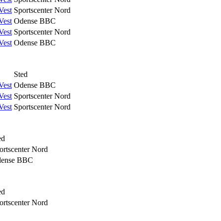
Vest
Sportscenter Nord
Vest
Odense BBC
Vest
Sportscenter Nord
Vest
Odense BBC
Sted
Vest
Odense BBC
Vest
Sportscenter Nord
Vest
Sportscenter Nord
ed
ortscenter Nord
ense BBC
ed
ortscenter Nord