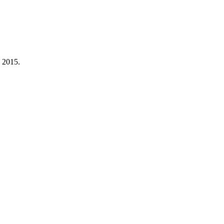
a 2015.