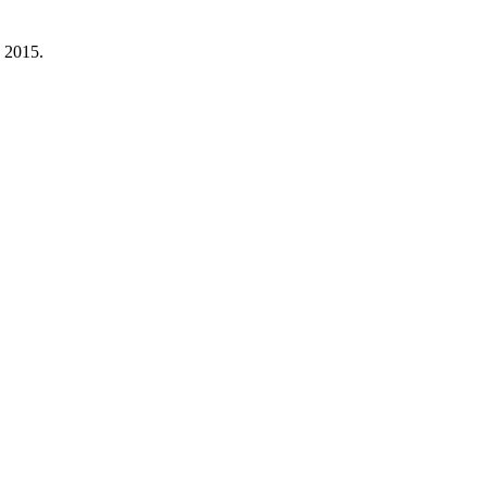
a 2015.