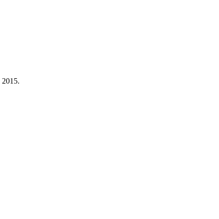
a 2015.