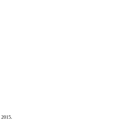
a 2015.