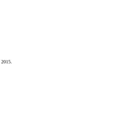
a 2015.