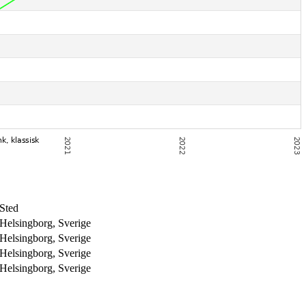
Sted
Helsingborg, Sverige
Helsingborg, Sverige
Helsingborg, Sverige
Helsingborg, Sverige