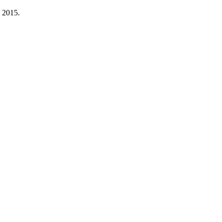
a 2015.