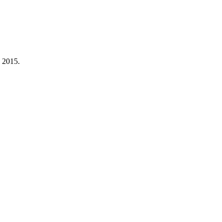
a 2015.