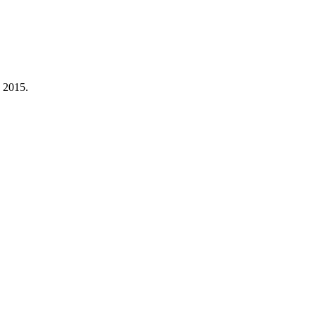
a 2015.