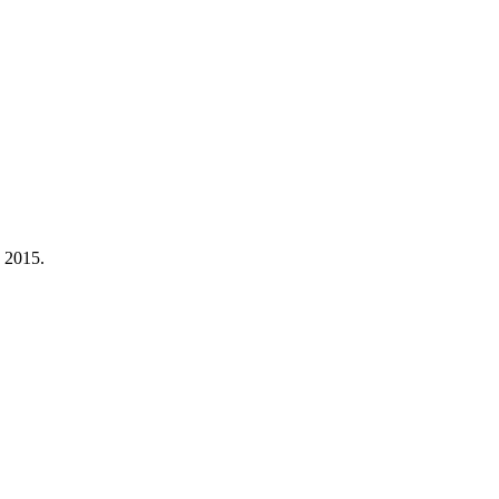
a 2015.