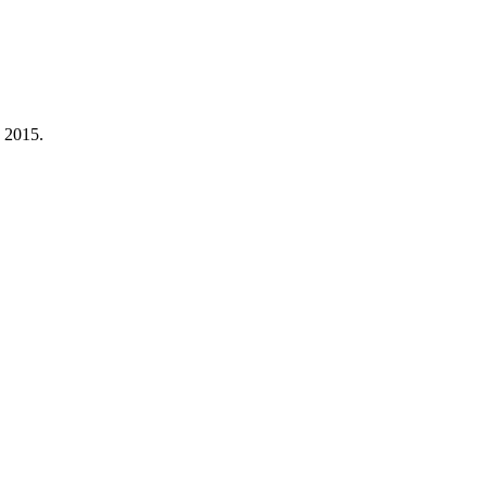
a 2015.