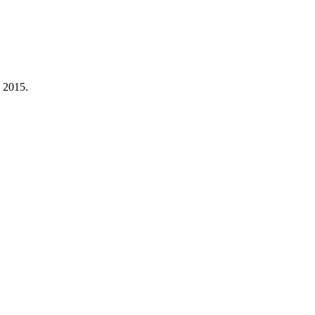
a 2015.