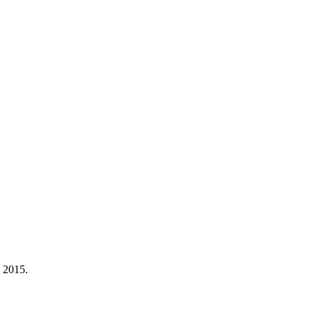
a 2015.