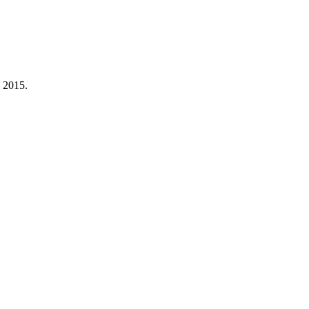
a 2015.