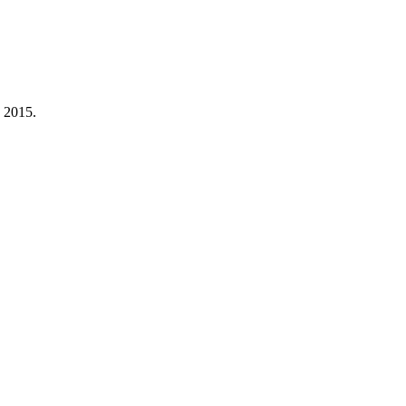
a 2015.