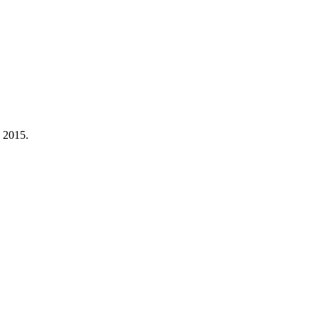
a 2015.