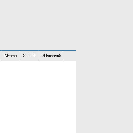
Diverse
Kontakt
Vidensbank