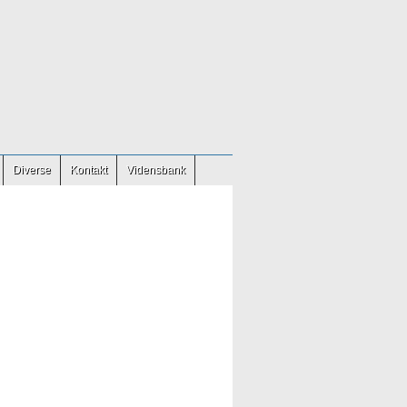
Diverse
Kontakt
Vidensbank