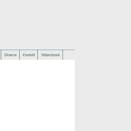
Diverse
Kontakt
Vidensbank