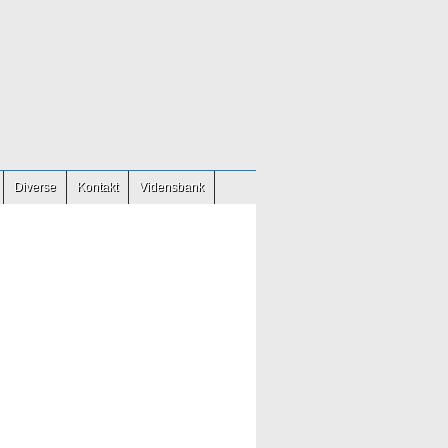
Diverse
Kontakt
Vidensbank