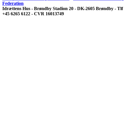
Federation
Idrættens Hus - Brøndby Stadion 20 - DK-2605 Brøndby - Tlf
+45 6265 6122 - CVR 16013749