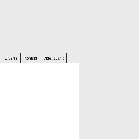
Diverse
Kontakt
Vidensbank