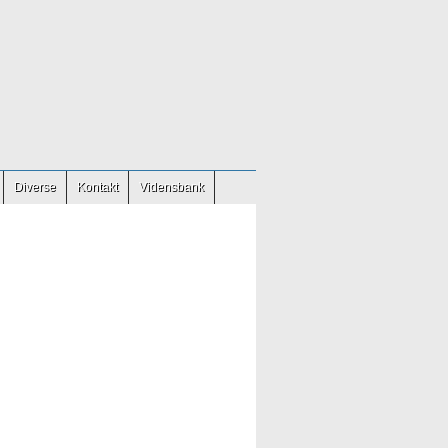
Diverse
Kontakt
Vidensbank