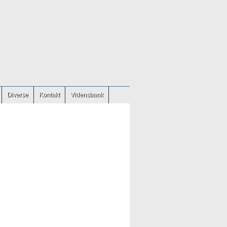
Diverse
Kontakt
Vidensbank