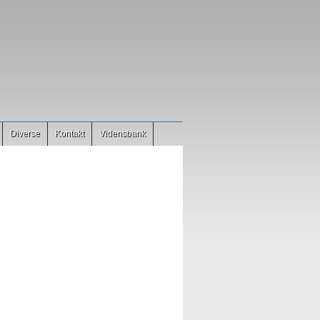
Diverse
Kontakt
Vidensbank