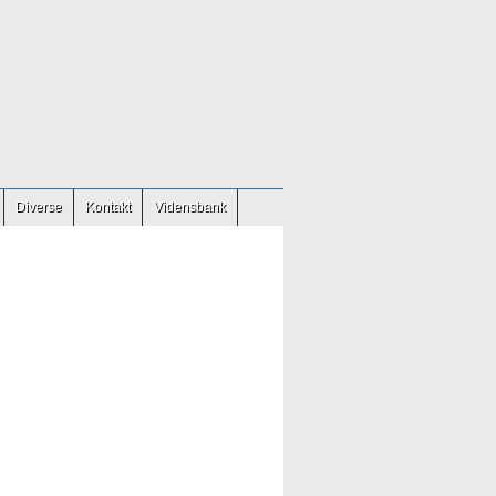
Diverse
Kontakt
Vidensbank