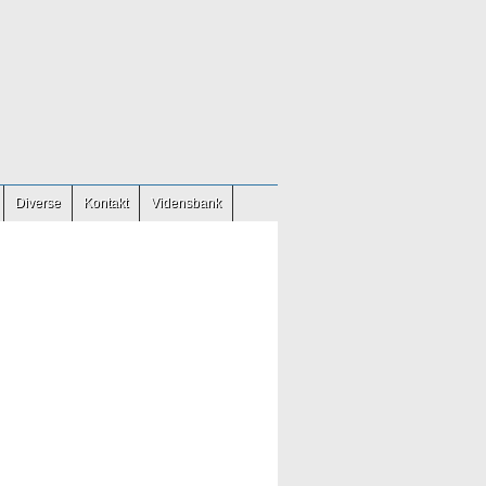
Diverse
Kontakt
Vidensbank