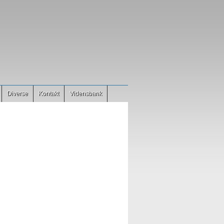
Diverse
Kontakt
Vidensbank