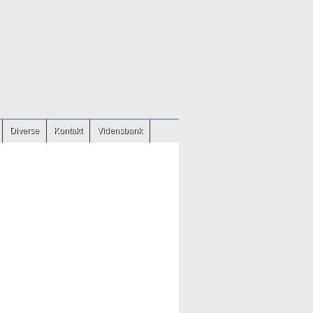
Diverse
Kontakt
Vidensbank