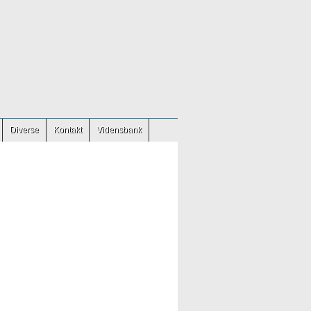
Diverse
Kontakt
Vidensbank