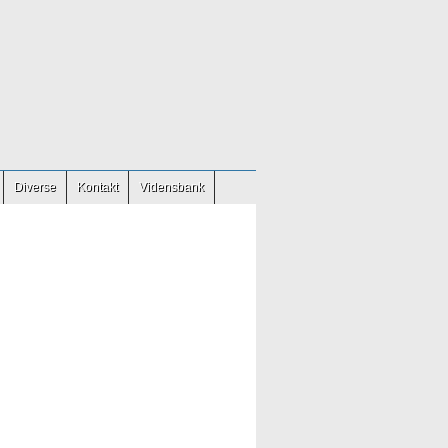
Diverse
Kontakt
Vidensbank