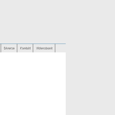
Diverse
Kontakt
Vidensbank