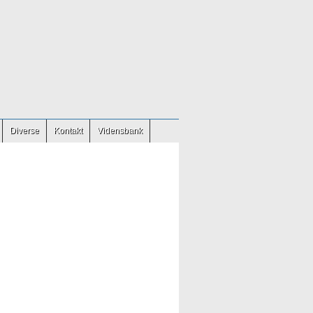
Diverse
Kontakt
Vidensbank