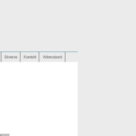
Diverse
Kontakt
Vidensbank