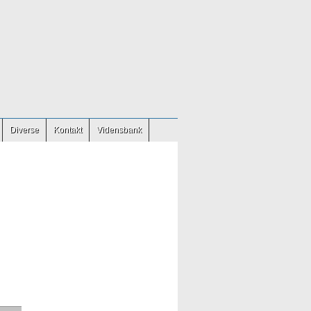
Diverse
Kontakt
Vidensbank