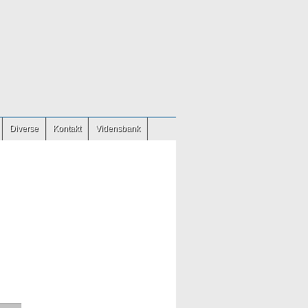
Diverse
Kontakt
Vidensbank