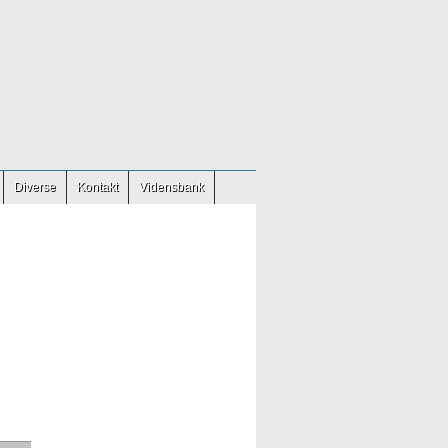
Diverse
Kontakt
Vidensbank