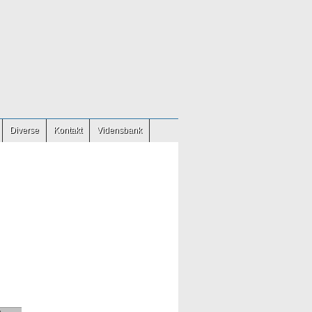
Diverse
Kontakt
Vidensbank