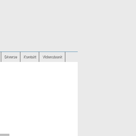
Diverse
Kontakt
Vidensbank