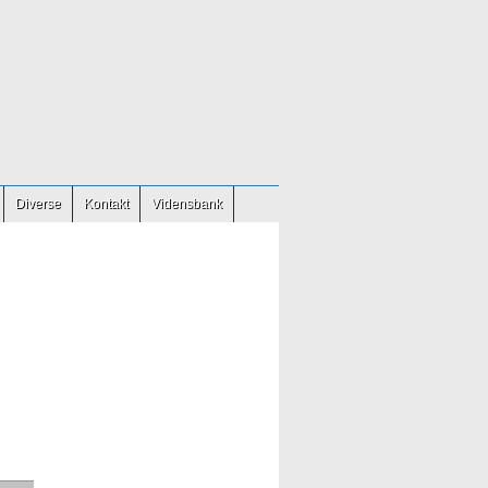
Diverse
Kontakt
Vidensbank