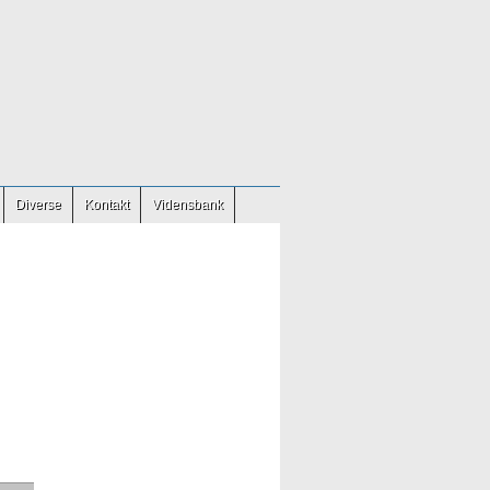
Diverse
Kontakt
Vidensbank