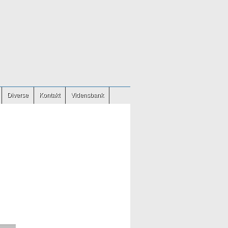
Diverse
Kontakt
Vidensbank