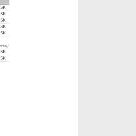
 SK
 SK
 SK
 SK
 SK
ævne)
 SK
 SK