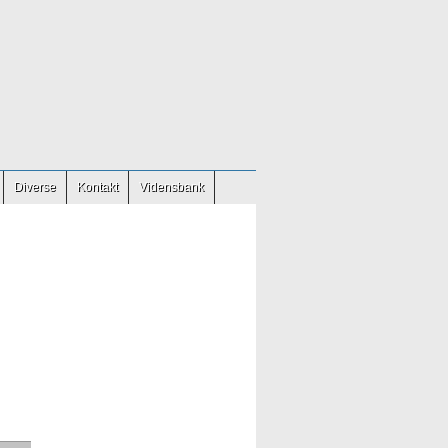
Diverse
Kontakt
Vidensbank