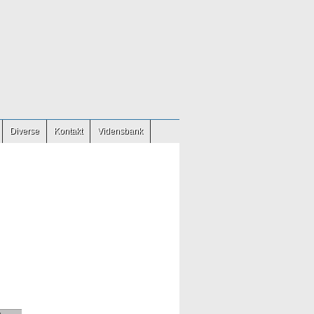
Diverse
Kontakt
Vidensbank